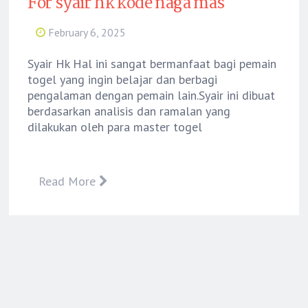
For syair hk kode naga mas
February 6, 2025
Syair Hk Hal ini sangat bermanfaat bagi pemain
togel yang ingin belajar dan berbagi
pengalaman dengan pemain lain.Syair ini dibuat
berdasarkan analisis dan ramalan yang
dilakukan oleh para master togel
Read More