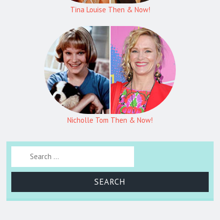
Tina Louise Then & Now!
Nicholle Tom Then & Now!
Search for: