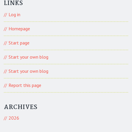
LINKS
Log in
Homepage
Start page
Start your own blog
Start your own blog
Report this page
ARCHIVES
2026